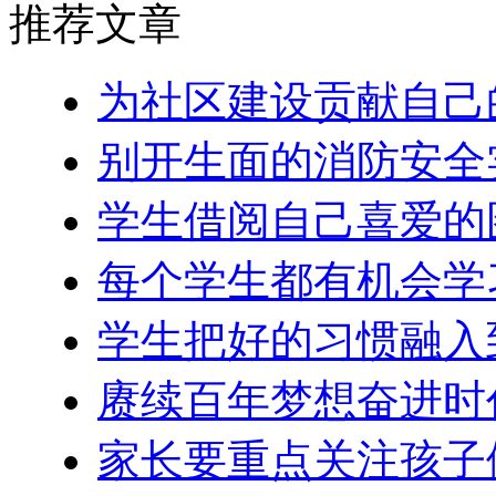
推荐文章
为社区建设贡献自己
别开生面的消防安全
学生借阅自己喜爱的
每个学生都有机会学
学生把好的习惯融入
赓续百年梦想奋进时
家长要重点关注孩子