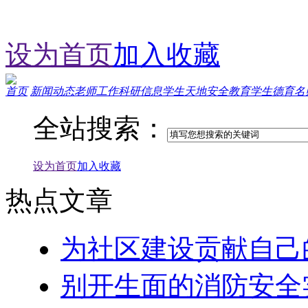
设为首页
加入收藏
首页
新闻动态
老师工作
科研信息
学生天地
安全教育
学生德育
名
全站搜索：
热点文章
为社区建设贡献自己
别开生面的消防安全