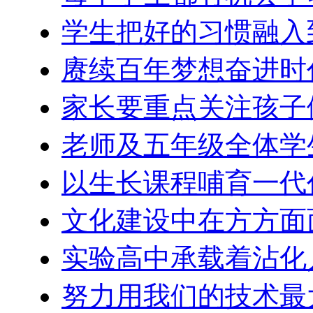
学生把好的习惯融入
赓续百年梦想奋进时
家长要重点关注孩子
老师及五年级全体学
以生长课程哺育一代
文化建设中在方方面
实验高中承载着沾化
努力用我们的技术最