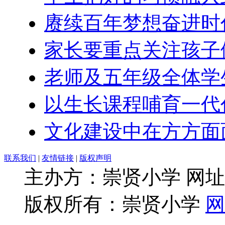
赓续百年梦想奋进时
家长要重点关注孩子
老师及五年级全体学
以生长课程哺育一代
文化建设中在方方面
联系我们
|
友情链接
|
版权声明
主办方：崇贤小学 网址：ww
版权所有：崇贤小学
网