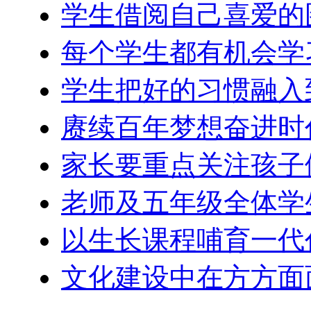
学生借阅自己喜爱的
每个学生都有机会学
学生把好的习惯融入
赓续百年梦想奋进时
家长要重点关注孩子
老师及五年级全体学
以生长课程哺育一代
文化建设中在方方面