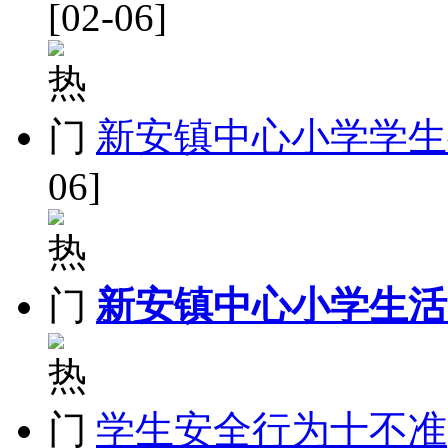
[02-06]
新安镇中心小学学生
06]
新安镇中心小学生活
学生安全行为十不准