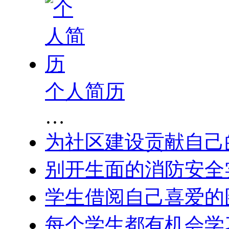
个人简历
…
为社区建设贡献自己
别开生面的消防安全
学生借阅自己喜爱的
每个学生都有机会学