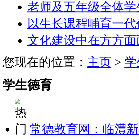
老师及五年级全体学
以生长课程哺育一代
文化建设中在方方面
您现在的位置：
主页
>
学
学生德育
常德教育网：临澧新