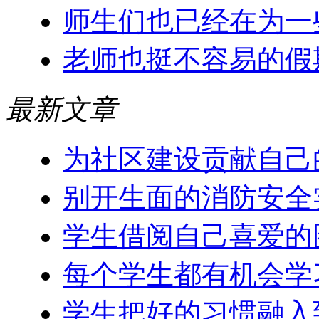
师生们也已经在为一
老师也挺不容易的假
最新文章
为社区建设贡献自己
别开生面的消防安全
学生借阅自己喜爱的
每个学生都有机会学
学生把好的习惯融入