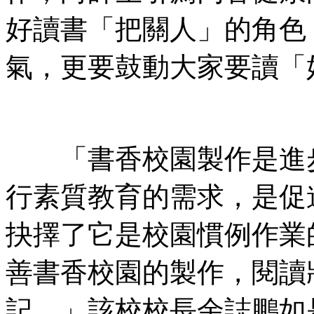
好讀書「把關人」的角色
氣，更要鼓動大家要讀「
「書香校園製作是進步
行素質教育的需求，是促
抉擇了它是校園慣例作業
善書香校園的製作，閱讀
記。」該校校長余誌鵬如