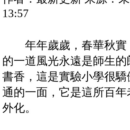
13:57
年年歲歲，春華秋實，
的一道風光永遠是師生的
書香，這是實驗小學很驕
通的一面，它是這所百年
外化。