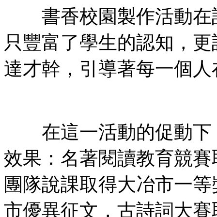
書香校園製作活動在該
只豐富了學生的認知，更
達才幹，引導著每一個人
在這一活動的促動下，
效果：名著閱讀教育競賽
團隊說課取得大冶市一等
市優異征文，古詩詞大賽