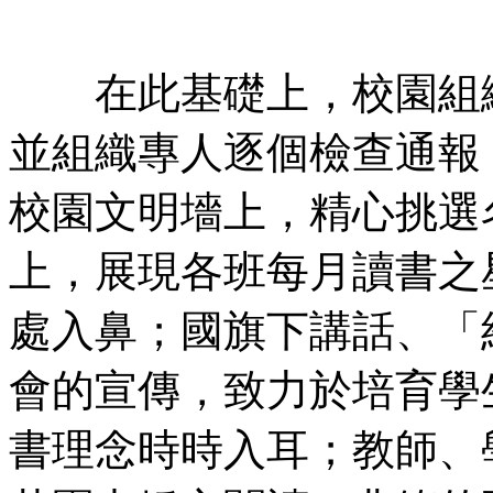
在此基礎上，校園組織
並組織專人逐個檢查通報
校園文明墻上，精心挑選
上，展現各班每月讀書之
處入鼻；國旗下講話、「
會的宣傳，致力於培育學
書理念時時入耳；教師、