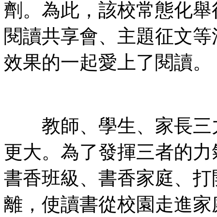
劑。為此，該校常態化舉
閱讀共享會、主題征文等
效果的一起愛上了閱讀。
教師、學生、家長三力
更大。為了發揮三者的力
書香班級、書香家庭、打
離，使讀書從校園走進家