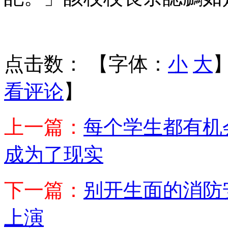
点击数：
【字体：
小
大
看评论
】
上一篇：
每个学生都有机
成为了现实
下一篇：
别开生面的消防
上演