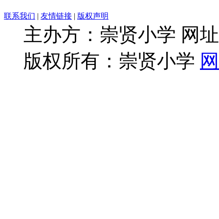
联系我们
|
友情链接
|
版权声明
主办方：崇贤小学 网址：ww
版权所有：崇贤小学
网