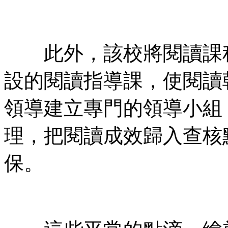
此外，該校將閱讀課程
設的閱讀指導課，使閱讀
領導建立專門的領導小組
理，把閱讀成效歸入查核
保。