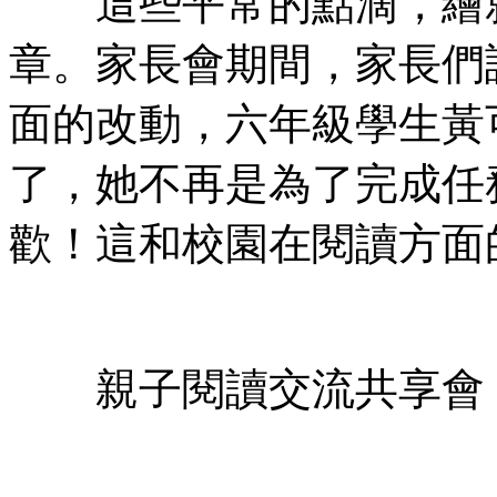
這些平常的點滴，繪就
章。家長會期間，家長們
面的改動，六年級學生黃
了，她不再是為了完成任
歡！這和校園在閱讀方面
親子閱讀交流共享會「