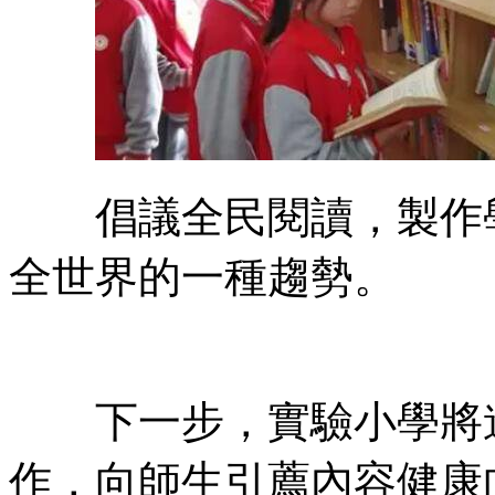
倡議全民閱讀，製作學
全世界的一種趨勢。
下一步，實驗小學將進
作，向師生引薦內容健康