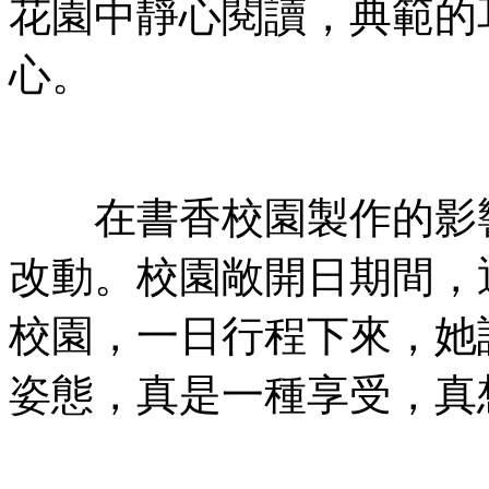
花園中靜心閱讀，典範的
心。
在書香校園製作的影響
改動。校園敞開日期間，
校園，一日行程下來，她
姿態，真是一種享受，真