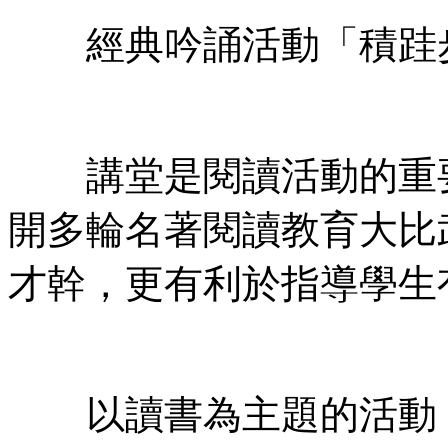
經典吟誦活動「積跬步
講堂是閱讀活動的重要
開多輪名著閱讀教育大比
才幹，更有利於指導學生
以讀書為主題的活動，