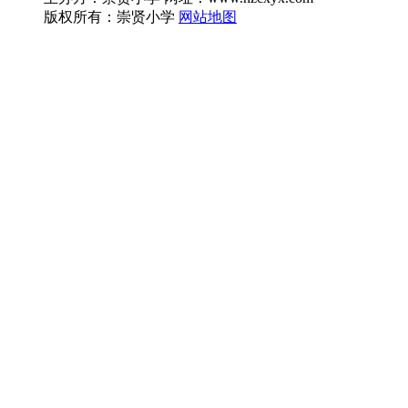
版权所有：崇贤小学
网站地图