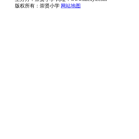
版权所有：崇贤小学
网站地图