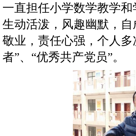
一直担任小学数学教学和
生动活泼，风趣幽默，自
敬业，责任心强，个人多
者”、“优秀共产党员”。