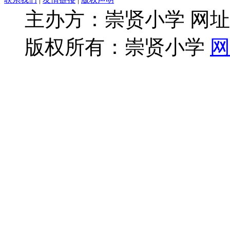
主办方：崇贤小学 网址：ww
版权所有：崇贤小学
网