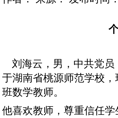
刘海云，男，中共党员，
于湖南省桃源师范学校，
班数学教师。
他喜欢教师，尊重信任学